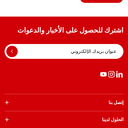
اشترك للحصول على الأخبار والدعوات
إتصل بنا
الحلول لدينا