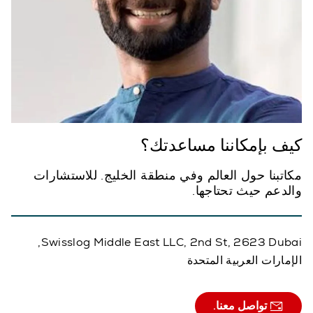
كيف بإمكاننا مساعدتك؟
مكاتبنا حول العالم وفي منطقة الخليج. للاستشارات
والدعم حيث تحتاجها.
Swisslog Middle East LLC, 2nd St, 2623 Dubai,
الإمارات العربية المتحدة
تواصل معنا.