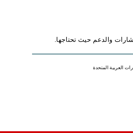
تشارات والدعم حيث تحتاجها.