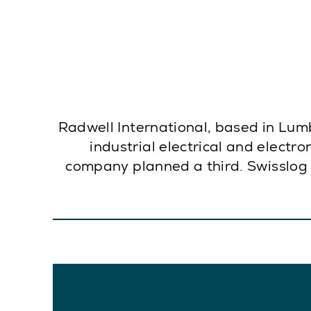
Radwell International, based in Lumb
industrial electrical and electr
company planned a third. Swisslog 