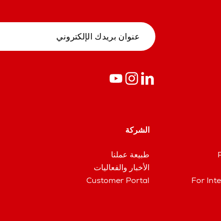
الشركة
طبيعة عملنا
الأخبار والفعاليات
Customer Portal
For Int