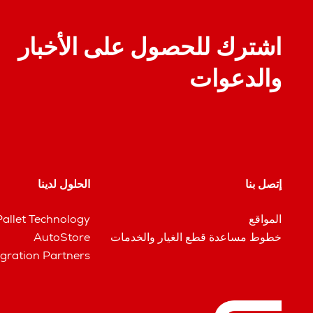
اشترك للحصول على الأخبار
والدعوات
إتصل بنا
الحلول لدينا
المواقع
Pallet Technology
خطوط مساعدة قطع الغيار والخدمات
AutoStore
egration Partners