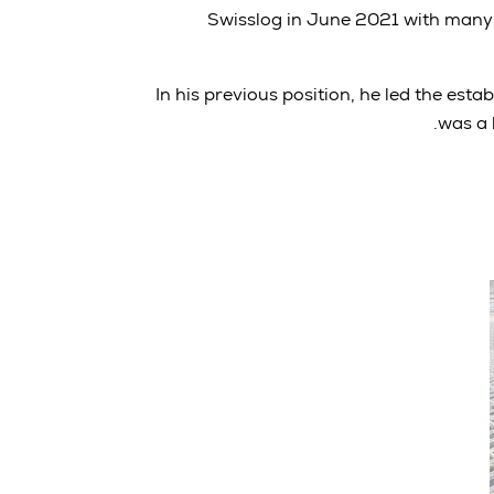
Swisslog in June 2021 with many 
In his previous position, he led the est
was a 