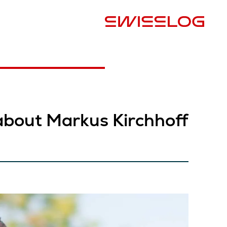
البلد
about Markus Kirchhoff