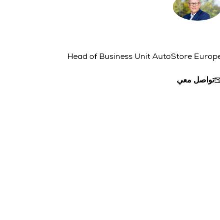
Head of Business Unit AutoStore Europ
تواصل معي