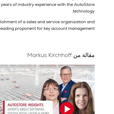
years of industry experience with the AutoStore
technology.
ablishment of a sales and service organization and
leading proponent for key account management.
مقالة من Markus Kirchhoff