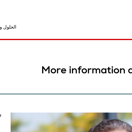
الحلول و
More information 
f