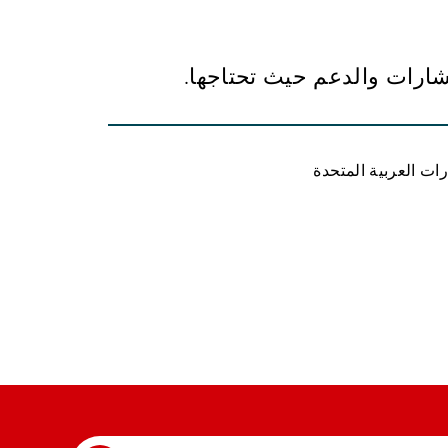
تشارات والدعم حيث تحتاجها.