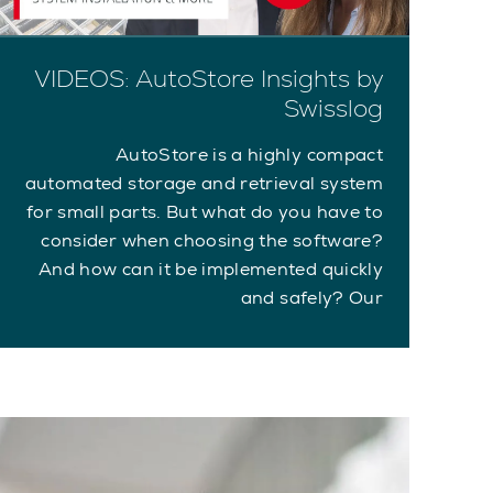
VIDEOS: AutoStore Insights by
Swisslog
AutoStore is a highly compact
automated storage and retrieval system
for small parts. But what do you have to
consider when choosing the software?
And how can it be implemented quickly
and safely? Our