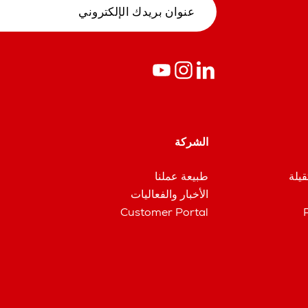
الشركة
قيلة
طبيعة عملنا
الأخبار والفعاليات
Customer Portal