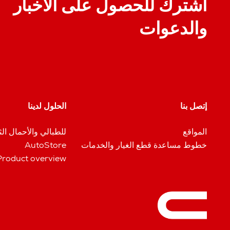
اشترك للحصول على الأخبار
والدعوات
إتصل بنا
الحلول لدينا
المواقع
للطبالي والأحمال الث
خطوط مساعدة قطع الغيار والخدمات
AutoStore
Product overview