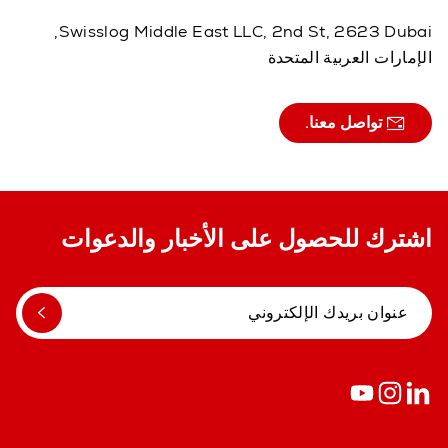
Swisslog Middle East LLC, 2nd St, 2623 Dubai,
الإمارات العربية المتحدة
تواصل معنا.
اشترك للحصول على الأخبار والدعوات