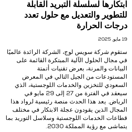
ابتكارها لسلسلة التبريد القابلة
للتطوير والتعديل مع حلول تعدد
درجات الحرارة
19 مايو, 2025
ستقوم شركة سويس لوج، الشركة الرائدة عالميًا
في مجال الحلول الآلية المبتكرة القائمة على
البيانات والمرنة، بعرض تقنيات أتمتة
المستودعات من الجيل التالي في المعرض
السعودي للتخزين والخدمات اللوجستية، الذي
سيعقد في الفترة من 27 إلى 29 مايو في
الرياض. يعد هذا الحدث منصة رئيسية لرواد هذا
المجال الذين يقودون عجلة الابتكار في مختلف
قطاعات الخدمات اللوجستية وسلاسل التوريد بما
يتماشى مع رؤية المملكة 2030.