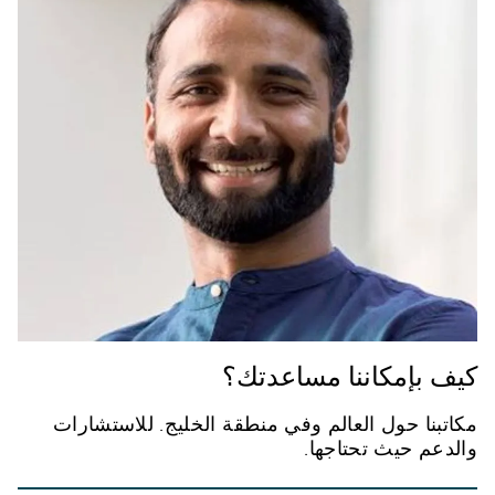
كيف بإمكاننا مساعدتك؟
مكاتبنا حول العالم وفي منطقة الخليج. للاستشارات
والدعم حيث تحتاجها.