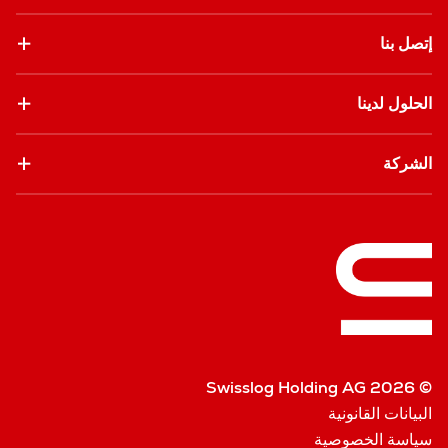
إتصل بنا
الحلول لدينا
الشركة
© Swisslog Holding AG 2026
البيانات القانونية
سياسة الخصوصية