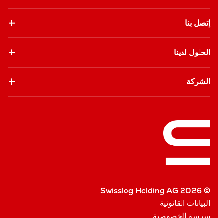
إتصل بنا
الحلول لدينا
الشركة
© Swisslog Holding AG 2026
البيانات القانونية
سياسة الخصوصية