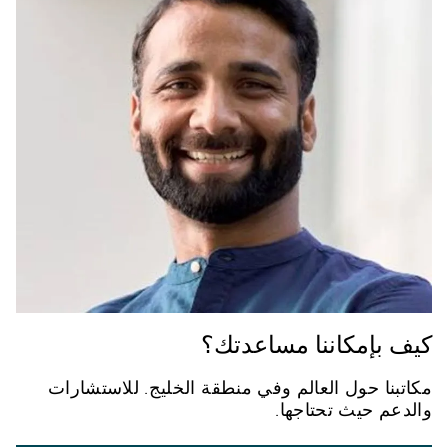
كيف بإمكاننا مساعدتك؟
مكاتبنا حول العالم وفي منطقة الخليج. للاستشارات
والدعم حيث تحتاجها.