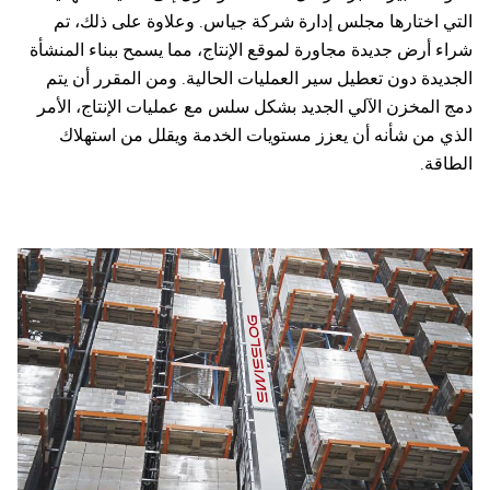
التي اختارها مجلس إدارة شركة جياس. وعلاوة على ذلك، تم
شراء أرض جديدة مجاورة لموقع الإنتاج، مما يسمح ببناء المنشأة
الجديدة دون تعطيل سير العمليات الحالية. ومن المقرر أن يتم
دمج المخزن الآلي الجديد بشكل سلس مع عمليات الإنتاج، الأمر
الذي من شأنه أن يعزز مستويات الخدمة ويقلل من استهلاك
الطاقة.