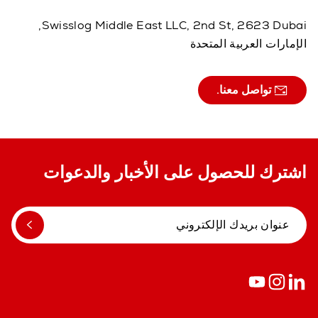
Swisslog Middle East LLC, 2nd St, 2623 Dubai,
الإمارات العربية المتحدة
تواصل معنا.
اشترك للحصول على الأخبار والدعوات