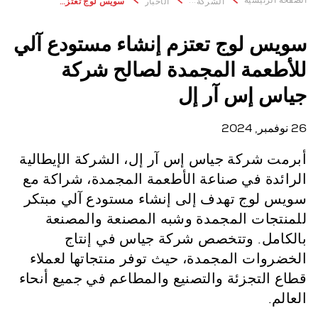
الشركة
الأخبار
سويس لوج تعتزم إنشاء مستودع آلي للأطعمة المجمدة لصالح شركة جياس إس آر إل
سويس لوج تعتزم إنشاء مستودع آلي
للأطعمة المجمدة لصالح شركة
جياس إس آر إل
26 نوفمبر, 2024
أبرمت شركة جياس إس آر إل، الشركة الإيطالية
الرائدة في صناعة الأطعمة المجمدة، شراكة مع
سويس لوج تهدف إلى إنشاء مستودع آلي مبتكر
للمنتجات المجمدة وشبه المصنعة والمصنعة
بالكامل. وتتخصص شركة جياس في إنتاج
الخضروات المجمدة، حيث توفر منتجاتها لعملاء
قطاع التجزئة والتصنيع والمطاعم في جميع أنحاء
العالم.