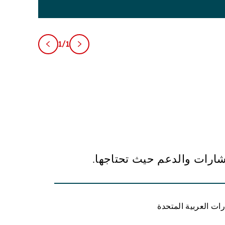
1/1
تشارات والدعم حيث تحتاجها.