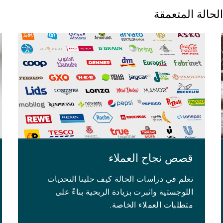
حالة المتعمقة
قصص نجاح العملاء
تعلم في دراسات الحالة كيف حلينا التحديات
اللوجستية واثبرت بزيادة الربحية بناءً على
متطلبات العملاء الخاصة.