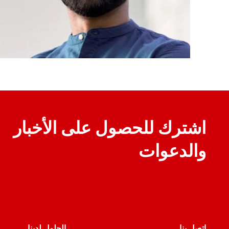
اشترك للحصول على الأخبار
والدعوات
إتصل بنا
الحلول لدينا