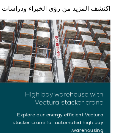
اكتشف المزيد من رؤى الخبراء ودراسات ال
High bay warehouse with
Vectura stacker crane
Explore our energy efficient Vectura
stacker crane for automated high bay
warehousing.