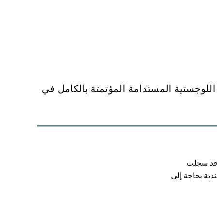
 اللوجستية المستدامة المؤتمتة بالكامل في
كة الهولندية بحاجة إلى