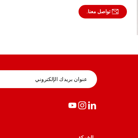
تواصل معنا.
الشركة