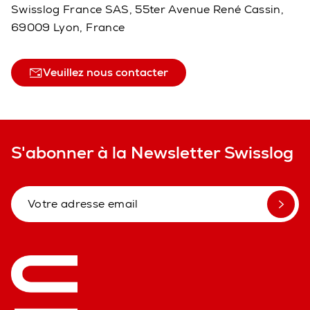
Swisslog France SAS, 55ter Avenue René Cassin,
69009 Lyon, France
Veuillez nous contacter
S'abonner à la Newsletter Swisslog