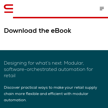
Anglais / English
Download the eBook
Designing for what’s next: Modular,
software-orchestrated automation for
retail
Discover practical ways to make your retail supply
chain more flexible and efficient with modular
automation.