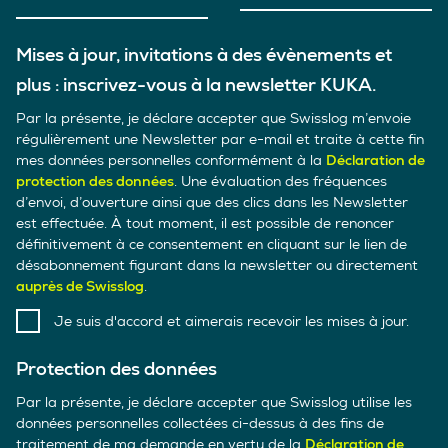
Mises à jour, invitations à des évènements et
plus : inscrivez-vous à la newsletter KUKA.
Par la présente, je déclare accepter que Swisslog m’envoie
régulièrement une Newsletter par e-mail et traite à cette fin
mes données personnelles conformément à la
Déclaration de
protection des données
. Une évaluation des fréquences
d’envoi, d’ouverture ainsi que des clics dans les Newsletter
est effectuée. À tout moment, il est possible de renoncer
définitivement à ce consentement en cliquant sur le lien de
désabonnement figurant dans la newsletter ou directement
auprès de Swisslog
.
Je suis d'accord et aimerais recevoir les mises à jour.
Protection des données
Par la présente, je déclare accepter que Swisslog utilise les
données personnelles collectées ci-dessus à des fins de
traitement de ma demande en vertu de la
Déclaration de