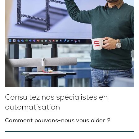
Consultez nos spécialistes en
automatisation
Comment pouvons-nous vous aider ?