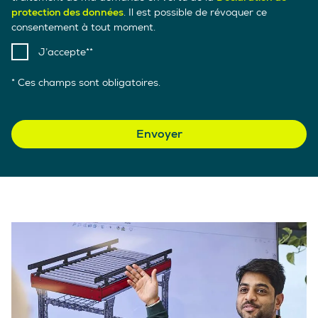
protection des données
. Il est possible de révoquer ce
consentement à tout moment.
J’accepte*
* Ces champs sont obligatoires.
Envoyer