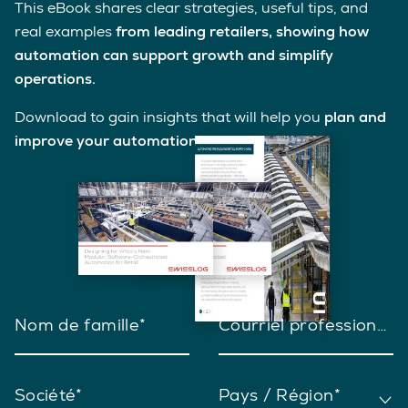
This eBook shares clear strategies, useful tips, and
real examples
from leading retailers, showing how
automation can support growth and simplify
operations.
Download to gain insights that will help you
plan and
improve your automation journey
.
Nom de famille
Courriel professionnel
Société
Pays / Région*