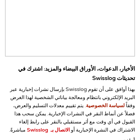
الأخبار، الدعوات، الأوراق البيضاء والمزيد: اشترك في
تحديثات Swisslog
بهذا أوافق على أن تقوم
Swisslog بإرسال نشرات إخبارية عبر
البريد الإلكتروني بانتظام ومعالجة بياناتي الشخصية لهذا الغرض
وفقاً
لسياسة الخصوصية
. يتم تقييم معدلات التسليم والعرض،
فضلاً عن أنماط النقر في النشرات الإخبارية. يمكن سحب هذا
القبول في أي وقت مع أثر مستقبلي بالنقر على رابط إلغاء
الاشتراك في النشرة الإخبارية أو
الاتصال بـ Swisslog
مباشرةً.