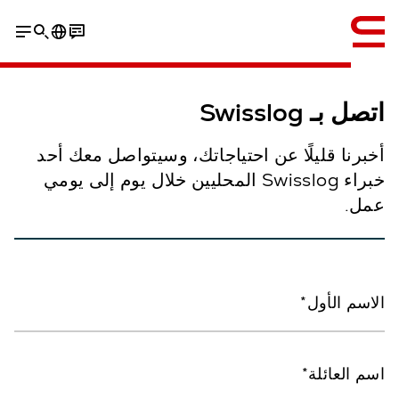
إنجليزي / English
اتصل بـ Swisslog
أخبرنا قليلًا عن احتياجاتك، وسيتواصل معك أحد
خبراء Swisslog المحليين خلال يوم إلى يومي
عمل.
الاسم الأول
اسم العائلة