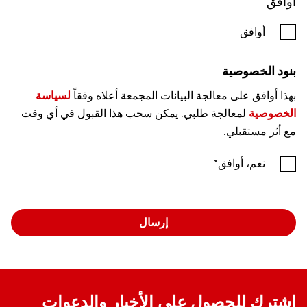
أوافق
أوافق
بنود الخصوصية
بهذا أوافق على معالجة البيانات المجمعة أعلاه وفقاً
لسياسة
الخصوصية
لمعالجة طلبي. يمكن سحب هذا القبول في أي وقت
مع أثر مستقبلي
.
نعم، أوافق
إرسال
اشترك للحصول على الأخبار والدعوات