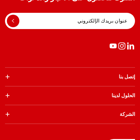
إتصل بنا
الحلول لدينا
الشركة