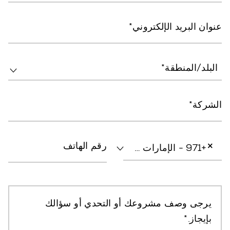
عنوان البريد الإلكتروني
البلد/المنطقة*
الشركة
×
رقم الهاتف
+971 - الإمارات العربية المتحدة
يرجى وصف مشروعك أو التحدي أو سؤالك
بإيجاز.